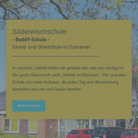
Süderwischschule
- BuddY-Schule -
Grund- und Oberschule in Cuxhaven
________________________________________
In unserem Leitbild stellen wir genauer dar, was uns wichtig ist.
Als große Überschrift steht „Vielfalt ist Reichtum“. Wir sind eine
Schule mit vielen Kulturen, die jeden Tag eine Bereicherung
darstellen und uns viel Freude bereiten.
Weiterlesen