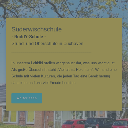
Süderwischschule
- BuddY-Schule -
Grund- und Oberschule in Cuxhaven
________________________________________
In unserem Leitbild stellen wir genauer dar, was uns wichtig ist.
Als große Überschrift steht „Vielfalt ist Reichtum“. Wir sind eine
Schule mit vielen Kulturen, die jeden Tag eine Bereicherung
darstellen und uns viel Freude bereiten.
Weiterlesen