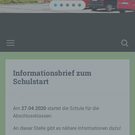
Informationsbrief zum
Schulstart
Am
27.04.2020
startet die Schule für die
Abschlussklassen.
An dieser Stelle gibt es nähere Informationen dazu!