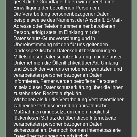
gesetzliche Grundlage, holen wir generell eine
Einwilligung der betroffenen Person ein.
Die Verarbeitung personenbezogener Daten,
beispielsweise des Namens, der Anschrift, E-Mail-
Adresse oder Telefonnummer einer betroffenen
Person, erfolgt stets im Einklang mit der
Datenschutz-Grundverordnung und in
Übereinstimmung mit den für uns geltenden
landesspezifischen Datenschutzbestimmungen.
Mittels dieser Datenschutzerklärung möchte unser
Unternehmen die Öffentlichkeit über Art, Umfang
und Zweck der von uns erhobenen, genutzten und
verarbeiteten personenbezogenen Daten
informieren. Ferner werden betroffene Personen
mittels dieser Datenschutzerklärung über die ihnen
zustehenden Rechte aufgeklärt.
Wir haben als für die Verarbeitung Verantwortlicher
zahlreiche technische und organisatorische
Maßnahmen umgesetzt, um einen möglichst
lückenlosen Schutz der über diese Internetseite
verarbeiteten personenbezogenen Daten
sicherzustellen. Dennoch können Internetbasierte
Datenübertragungen grundsätzlich