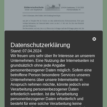
Datenschutzerklärung
Stand: 07.04.2024
Wir freuen uns sehr über Ihr Interesse an unserem
Unternehmen. Eine Nutzung der Internetseiten ist
grundsätzlich ohne jede Angabe
personenbezogener Daten möglich. Sofern eine
betroffene Person besondere Services unseres
Unternehmens über unsere Internetseite in
Anspruch nehmen möchte, könnte jedoch eine
Verarbeitung personenbezogener Daten
erforderlich werden. Ist die Verarbeitung
personenbezogener Daten erforderlich und
besteht für eine solche Verarbeitung keine