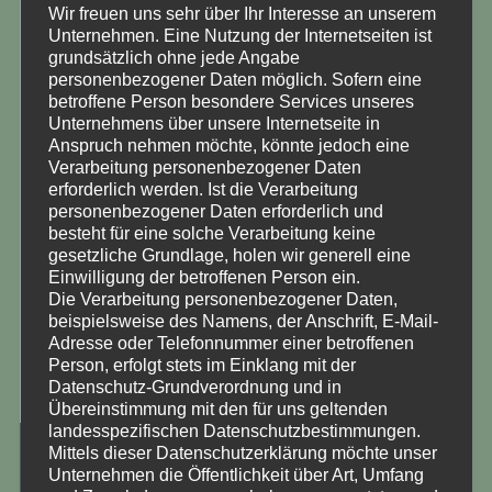
Wir freuen uns sehr über Ihr Interesse an unserem
Unternehmen. Eine Nutzung der Internetseiten ist
grundsätzlich ohne jede Angabe
personenbezogener Daten möglich. Sofern eine
betroffene Person besondere Services unseres
Unternehmens über unsere Internetseite in
Anspruch nehmen möchte, könnte jedoch eine
Verarbeitung personenbezogener Daten
erforderlich werden. Ist die Verarbeitung
personenbezogener Daten erforderlich und
besteht für eine solche Verarbeitung keine
gesetzliche Grundlage, holen wir generell eine
Einwilligung der betroffenen Person ein.
Die Verarbeitung personenbezogener Daten,
beispielsweise des Namens, der Anschrift, E-Mail-
Adresse oder Telefonnummer einer betroffenen
Person, erfolgt stets im Einklang mit der
Datenschutz-Grundverordnung und in
Übereinstimmung mit den für uns geltenden
landesspezifischen Datenschutzbestimmungen.
Mittels dieser Datenschutzerklärung möchte unser
Antje Hashagen
Unternehmen die Öffentlichkeit über Art, Umfang