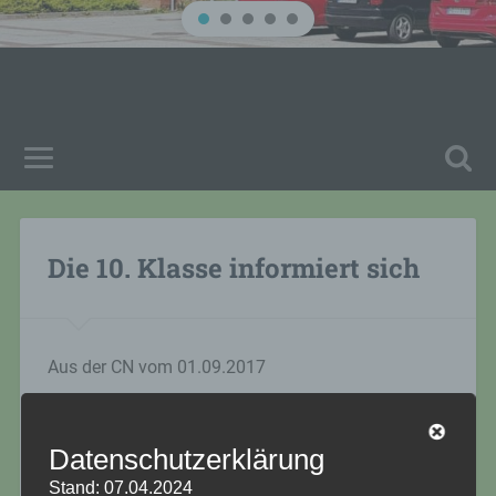
Die 10. Klasse informiert sich
Aus der CN vom 01.09.2017
Datenschutzerklärung
Stand: 07.04.2024