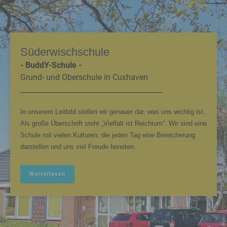
Süderwischschule
- BuddY-Schule -
Grund- und Oberschule in Cuxhaven
________________________________________
In unserem Leitbild stellen wir genauer dar, was uns wichtig ist.
Als große Überschrift steht „Vielfalt ist Reichtum“. Wir sind eine
Schule mit vielen Kulturen, die jeden Tag eine Bereicherung
darstellen und uns viel Freude bereiten.
Weiterlesen